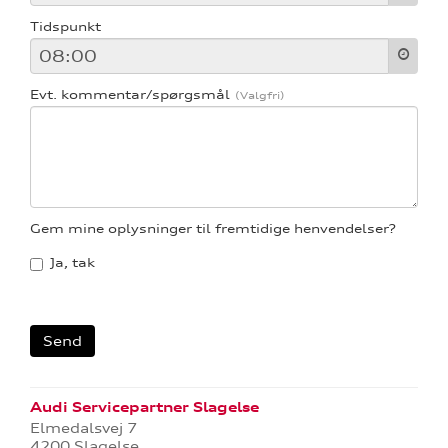
Tidspunkt
Evt. kommentar/spørgsmål
Gem mine oplysninger til fremtidige henvendelser?
Ja, tak
Audi Servicepartner Slagelse
Elmedalsvej 7
4200 Slagelse