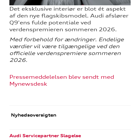
Det eksklusive interiør er blot ét aspekt
af den nye flagskibsmodel. Audi afslører
Q9'ens fulde potentiale ved
verdenspremieren sommeren 2026.
Med forbehold for ændringer. Endelige
værdier vil være tilgængelige ved den
officielle verdenspremiere sommeren
2026.
Pressemeddelelsen blev sendt med
Mynewsdesk
Nyhedsoversigten
Audi Servicepartner Slagelse