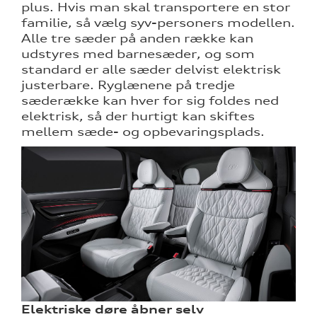
plus. Hvis man skal transportere en stor
familie, så vælg syv-personers modellen.
Alle tre sæder på anden række kan
udstyres med barnesæder, og som
standard er alle sæder delvist elektrisk
justerbare. Ryglænene på tredje
sæderække kan hver for sig foldes ned
elektrisk, så der hurtigt kan skiftes
mellem sæde- og opbevaringsplads.
Elektriske døre åbner selv