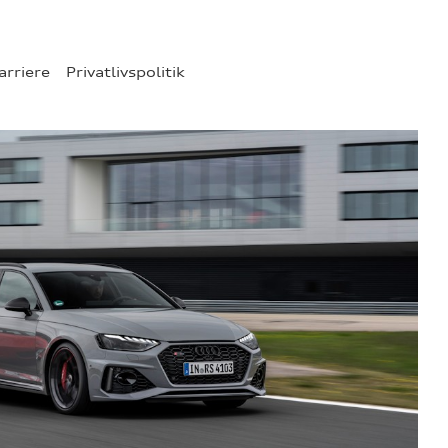
arriere
Privatlivspolitik